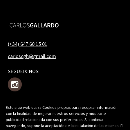
(+34) 647 60 15 01
carloscgh@gmail.com
SEGUEIX-NOS:
Este sitio web utiliza Cookies propias para recopilar información
T'APUNTES?
con la finalidad de mejorar nuestros servicios y mostrarle
publicidad relacionada con sus preferencias. Si continua
navegando, supone la aceptación de la instalación de las mismas. El