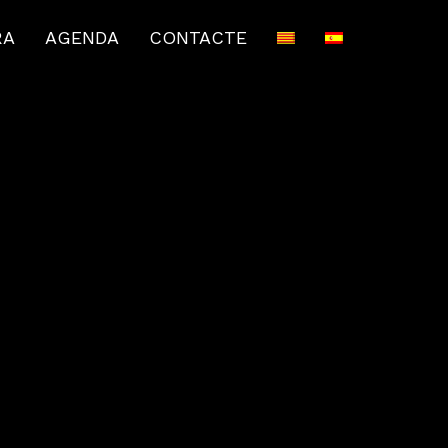
RA
AGENDA
CONTACTE