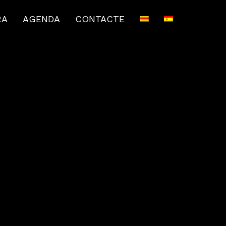
RA
AGENDA
CONTACTE